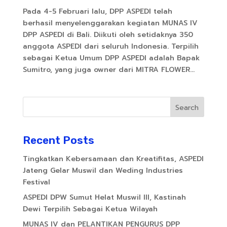
Pada 4-5 Februari lalu, DPP ASPEDI telah
berhasil menyelenggarakan kegiatan MUNAS IV
DPP ASPEDI di Bali. Diikuti oleh setidaknya 350
anggota ASPEDI dari seluruh Indonesia. Terpilih
sebagai Ketua Umum DPP ASPEDI adalah Bapak
Sumitro, yang juga owner dari MITRA FLOWER...
Search
Recent Posts
Tingkatkan Kebersamaan dan Kreatifitas, ASPEDI
Jateng Gelar Muswil dan Weding Industries
Festival
ASPEDI DPW Sumut Helat Muswil III, Kastinah
Dewi Terpilih Sebagai Ketua Wilayah
MUNAS IV dan PELANTIKAN PENGURUS DPP