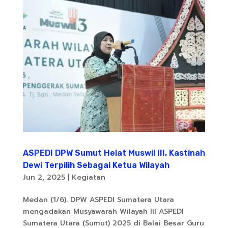
ASPEDI DPW Sumut Helat Muswil III, Kastinah
Dewi Terpilih Sebagai Ketua Wilayah
Jun 2, 2025
|
Kegiatan
Medan (1/6). DPW ASPEDI Sumatera Utara
mengadakan Musyawarah Wilayah III ASPEDI
Sumatera Utara (Sumut) 2025 di Balai Besar Guru