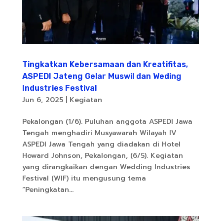
Tingkatkan Kebersamaan dan Kreatifitas,
ASPEDI Jateng Gelar Muswil dan Weding
Industries Festival
Jun 6, 2025
|
Kegiatan
Pekalongan (1/6). Puluhan anggota ASPEDI Jawa
Tengah menghadiri Musyawarah Wilayah IV
ASPEDI Jawa Tengah yang diadakan di Hotel
Howard Johnson, Pekalongan, (6/5). Kegiatan
yang dirangkaikan dengan Wedding Industries
Festival (WIF) itu mengusung tema
“Peningkatan...